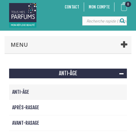
0
CONTACT
MON COMPTE
MENU
ANTI-ÂGE
ANTI-ÂGE
APRÈS-RASAGE
AVANT-RASAGE