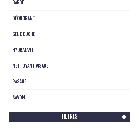
BARBE
DÉODORANT
GEL DOUCHE
HYDRATANT
NETTOYANT VISAGE
RASAGE
SAVON
FILTRES