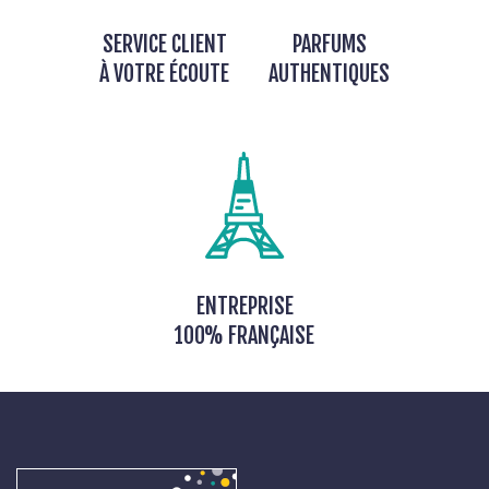
SERVICE CLIENT
PARFUMS
À VOTRE ÉCOUTE
AUTHENTIQUES
ENTREPRISE
100% FRANÇAISE