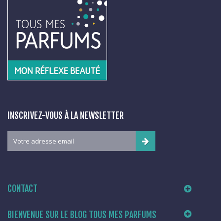
INSCRIVEZ-VOUS À LA NEWSLETTER
CONTACT
BIENVENUE SUR LE BLOG TOUS MES PARFUMS