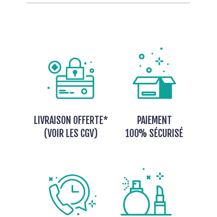
LIVRAISON OFFERTE*
PAIEMENT
(VOIR LES CGV)
100% SÉCURISÉ