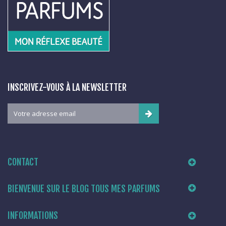
INSCRIVEZ-VOUS À LA NEWSLETTER
CONTACT
BIENVENUE SUR LE BLOG TOUS MES PARFUMS
INFORMATIONS