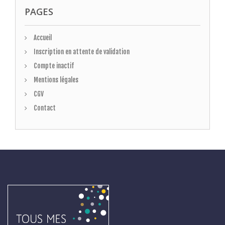
PAGES
Accueil
Inscription en attente de validation
Compte inactif
Mentions légales
CGV
Contact