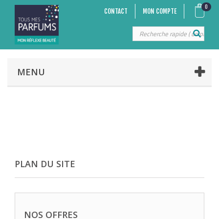
0
CONTACT
MON COMPTE
MENU
PLAN DU SITE
NOS OFFRES