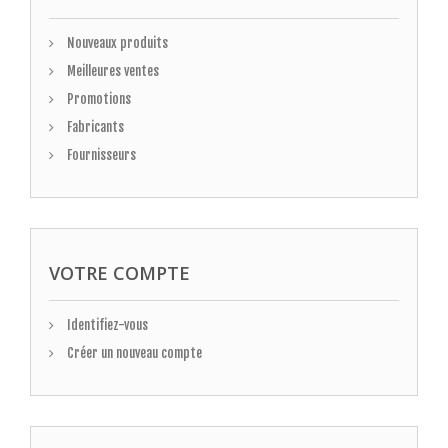
Nouveaux produits
Meilleures ventes
Promotions
Fabricants
Fournisseurs
VOTRE COMPTE
Identifiez-vous
Créer un nouveau compte