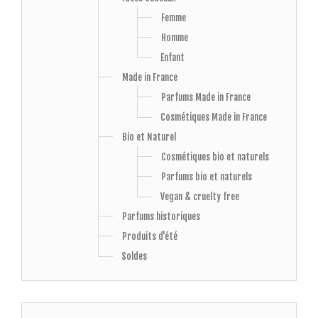
Femme
Homme
Enfant
Made in France
Parfums Made in France
Cosmétiques Made in France
Bio et Naturel
Cosmétiques bio et naturels
Parfums bio et naturels
Vegan & cruelty free
Parfums historiques
Produits d'été
Soldes