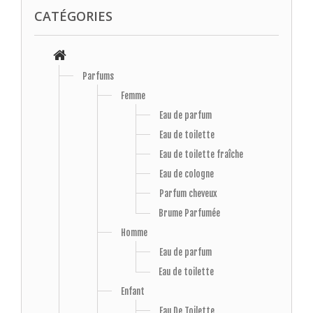
CATÉGORIES
Parfums
Femme
Eau de parfum
Eau de toilette
Eau de toilette fraîche
Eau de cologne
Parfum cheveux
Brume Parfumée
Homme
Eau de parfum
Eau de toilette
Enfant
Eau De Toilette