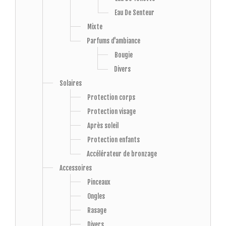
Eau De Senteur
Mixte
Parfums d'ambiance
Bougie
Divers
Solaires
Protection corps
Protection visage
Après soleil
Protection enfants
Accélérateur de bronzage
Accessoires
Pinceaux
Ongles
Rasage
Divers