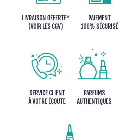
LIVRAISON OFFERTE*
PAIEMENT
(VOIR LES CGV)
100% SÉCURISÉ
SERVICE CLIENT
PARFUMS
À VOTRE ÉCOUTE
AUTHENTIQUES