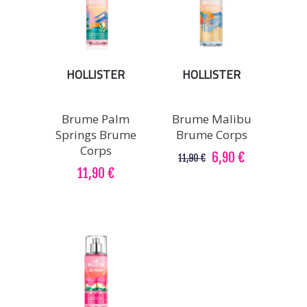
HOLLISTER
HOLLISTER
Brume Palm
Brume Malibu
Springs Brume
Brume Corps
Corps
6,90 €
11,90 €
11,90 €