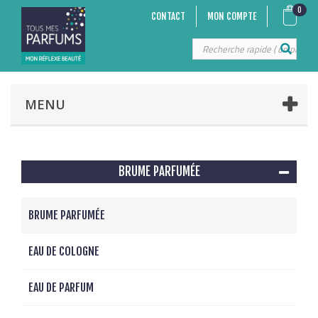
0
CONTACT
MON COMPTE
MENU
BRUME PARFUMÉE
BRUME PARFUMÉE
EAU DE COLOGNE
EAU DE PARFUM