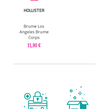
HOLLISTER
Brume Los
Angeles Brume
Corps
11,90 €