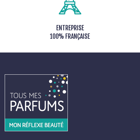
ENTREPRISE
100% FRANÇAISE