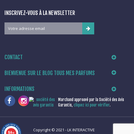
INSCRIVEZ-VOUS À LA NEWSLETTER
CONTACT
BIENVENUE SUR LE BLOG TOUS MES PARFUMS
INFORMATIONS
Marchand approuvé par la Société des Avis
Garantis,
cliquez ici pour vérifier
.
Copyright © 2021 -
LK INTERACTIVE
9.4
/10