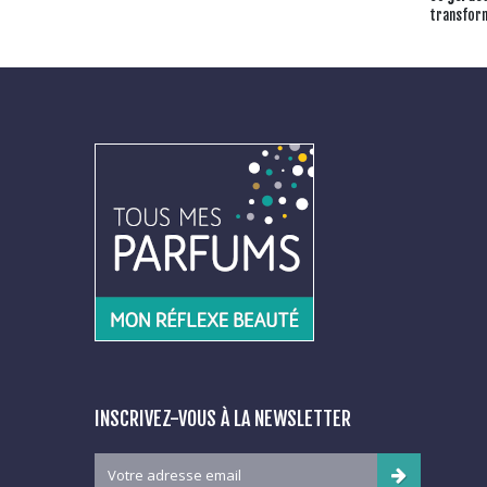
transform
INSCRIVEZ-VOUS À LA NEWSLETTER