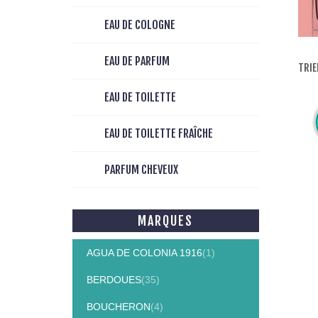
EAU DE COLOGNE
EAU DE PARFUM
TRIE
EAU DE TOILETTE
EAU DE TOILETTE FRAÎCHE
PARFUM CHEVEUX
MARQUES
AGUA DE COLONIA 1916
(1)
BERDOUES
(35)
BOUCHERON
(4)