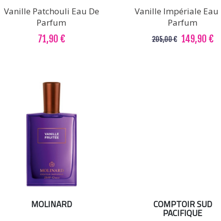
Vanille Patchouli Eau De
Vanille Impériale Eau
Parfum
Parfum
71,90 €
149,90 €
205,00 €
MOLINARD
COMPTOIR SUD
PACIFIQUE