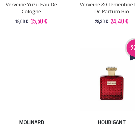
Verveine Yuzu Eau De
Verveine & Clémentine
Cologne
De Parfum Bio
15,50 €
24,40 €
18,60 €
29,30 €
-
MOLINARD
HOUBIGANT