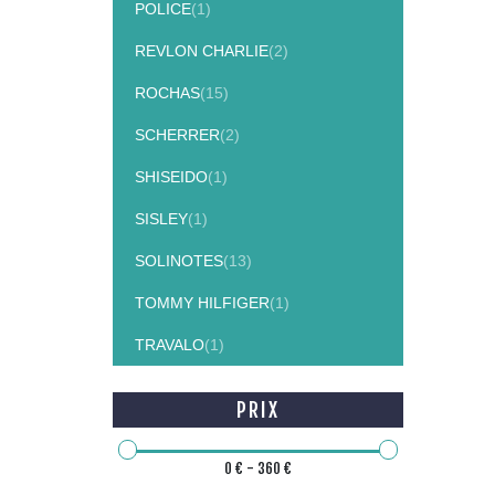
POLICE
(1)
REVLON CHARLIE
(2)
ROCHAS
(15)
SCHERRER
(2)
SHISEIDO
(1)
SISLEY
(1)
SOLINOTES
(13)
TOMMY HILFIGER
(1)
TRAVALO
(1)
PRIX
0 € - 360 €