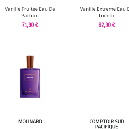
Vanille Fruitee Eau De
Vanille Extreme Eau 
Parfum
Toilette
71,90 €
82,90 €
MOLINARD
COMPTOIR SUD
PACIFIQUE