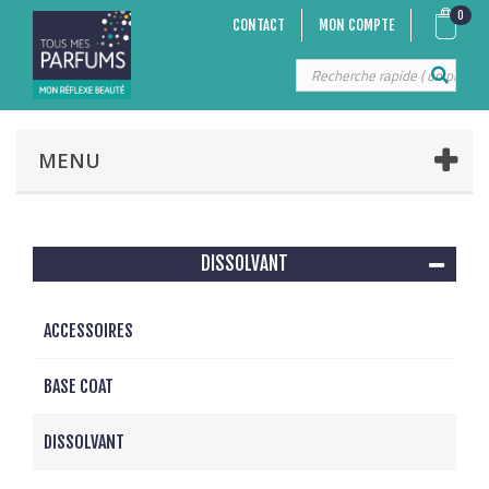
0
CONTACT
MON COMPTE
MENU
DISSOLVANT
ACCESSOIRES
BASE COAT
DISSOLVANT