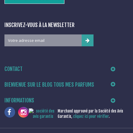
INSCRIVEZ-VOUS À LA NEWSLETTER
CONTACT
BIENVENUE SUR LE BLOG TOUS MES PARFUMS
INFORMATIONS
Marchand approuvé par la Société des Avis
Garantis,
cliquez ici pour vérifier
.