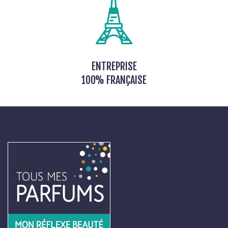
ENTREPRISE
100% FRANÇAISE