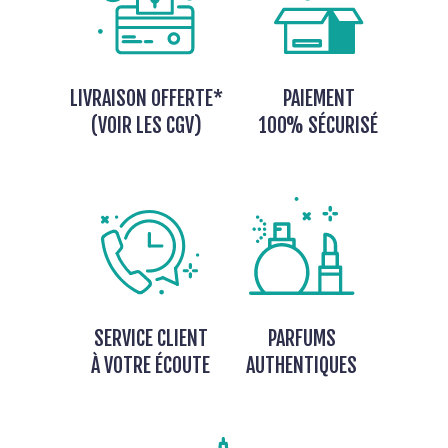
LIVRAISON OFFERTE*
PAIEMENT
(VOIR LES CGV)
100% SÉCURISÉ
SERVICE CLIENT
PARFUMS
À VOTRE ÉCOUTE
AUTHENTIQUES