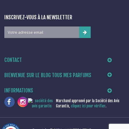
INSCRIVEZ-VOUS À LA NEWSLETTER
CONTACT
BIENVENUE SUR LE BLOG TOUS MES PARFUMS
INFORMATIONS
Marchand approuvé par la Société des Avis
Garantis,
cliquez ici pour vérifier
.