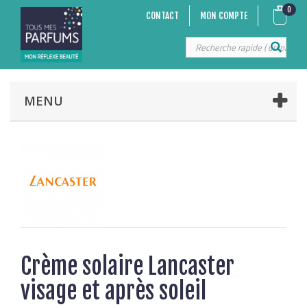
0
CONTACT
MON COMPTE
MENU
Crème solaire Lancaster
visage et après soleil