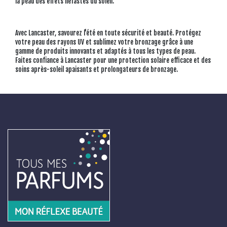
la peau des effets néfastes du soleil.
Avec Lancaster, savourez l'été en toute sécurité et beauté. Protégez
votre peau des rayons UV et sublimez votre bronzage grâce à une
gamme de produits innovants et adaptés à tous les types de peau.
Faites confiance à Lancaster pour une protection solaire efficace et des
soins après-soleil apaisants et prolongateurs de bronzage.