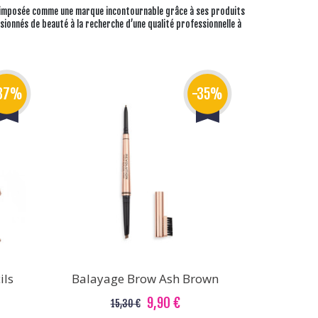
imposée comme une marque incontournable grâce à ses produits
sionnés de beauté à la recherche d’une qualité professionnelle à
37%
-35%
ils
Balayage Brow Ash Brown
9,90 €
15,30 €