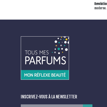
Revolutio
moderne.
INSCRIVEZ-VOUS À LA NEWSLETTER