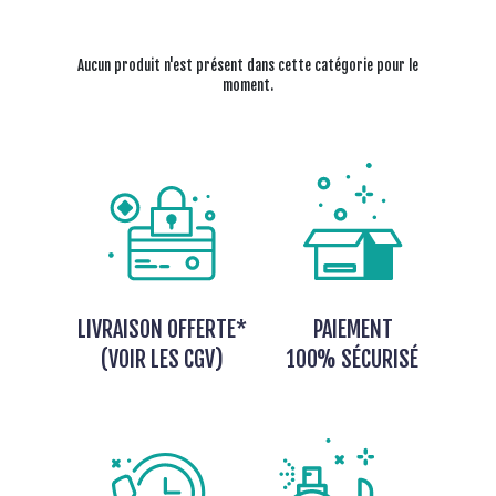
Aucun produit n'est présent dans cette catégorie pour le
moment.
LIVRAISON OFFERTE*
PAIEMENT
(VOIR LES CGV)
100% SÉCURISÉ