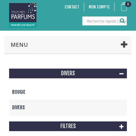
0
CONTACT
MON COMPTE
MENU
DIVERS
BOUGIE
DIVERS
FILTRES