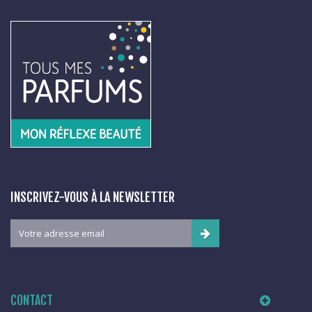
INSCRIVEZ-VOUS À LA NEWSLETTER
CONTACT