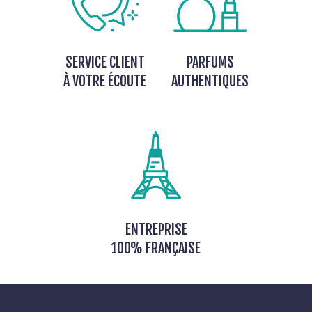
SERVICE CLIENT
PARFUMS
À VOTRE ÉCOUTE
AUTHENTIQUES
ENTREPRISE
100% FRANÇAISE