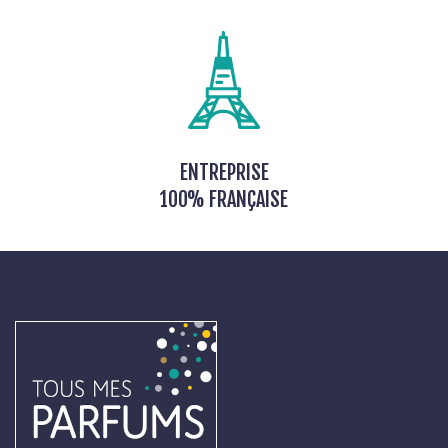
ENTREPRISE
100% FRANÇAISE