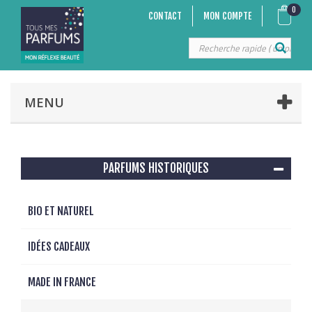
0
CONTACT
MON COMPTE
MENU
PARFUMS HISTORIQUES
BIO ET NATUREL
IDÉES CADEAUX
MADE IN FRANCE