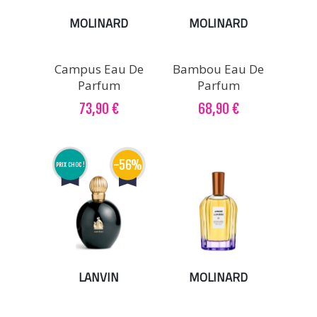
MOLINARD
MOLINARD
Campus Eau De
Bambou Eau De
Parfum
Parfum
73,90 €
68,90 €
-56%
PRIX CHOC !
LANVIN
MOLINARD