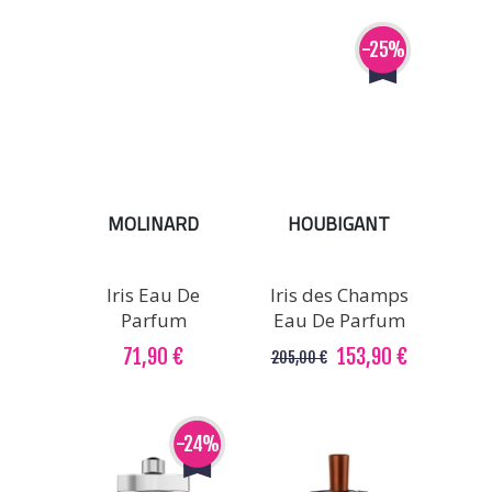
-25%
MOLINARD
HOUBIGANT
Iris Eau De
Iris des Champs
Parfum
Eau De Parfum
71,90 €
153,90 €
205,00 €
-24%