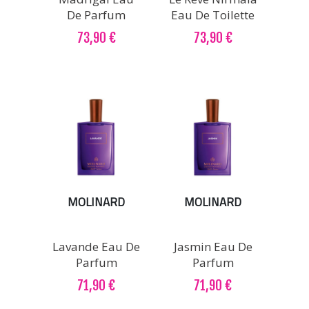
De Parfum
Eau De Toilette
73,90 €
73,90 €
MOLINARD
MOLINARD
Lavande Eau De
Jasmin Eau De
Parfum
Parfum
71,90 €
71,90 €