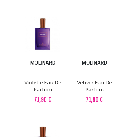
MOLINARD
MOLINARD
Violette Eau De
Vetiver Eau De
Parfum
Parfum
71,90 €
71,90 €