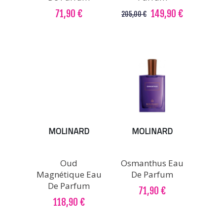
71,90 €
149,90 €
205,00 €
MOLINARD
MOLINARD
Oud
Osmanthus Eau
Magnétique Eau
De Parfum
De Parfum
71,90 €
118,90 €