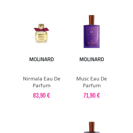
MOLINARD
MOLINARD
Nirmala Eau De
Musc Eau De
Parfum
Parfum
83,90 €
71,90 €