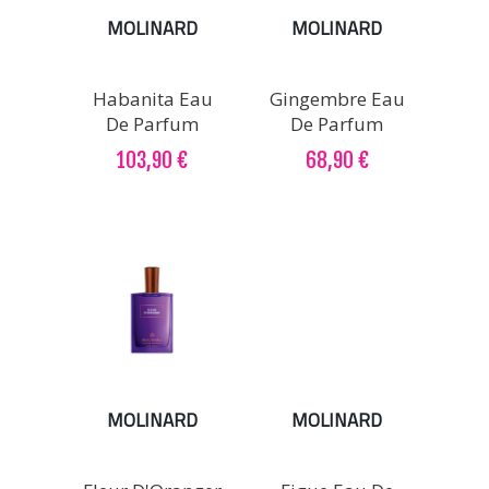
MOLINARD
MOLINARD
Habanita Eau
Gingembre Eau
De Parfum
De Parfum
103,90 €
68,90 €
MOLINARD
MOLINARD