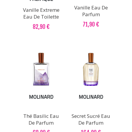
Vanille Eau De
Vanille Extreme
Parfum
Eau De Toilette
71,90 €
82,90 €
MOLINARD
MOLINARD
Thé Basilic Eau
Secret Sucré Eau
De Parfum
De Parfum