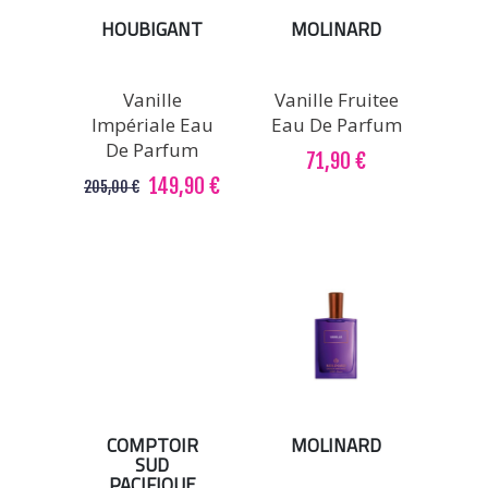
HOUBIGANT
MOLINARD
Vanille
Vanille Fruitee
Impériale Eau
Eau De Parfum
De Parfum
71,90 €
149,90 €
205,00 €
COMPTOIR
MOLINARD
SUD
PACIFIQUE