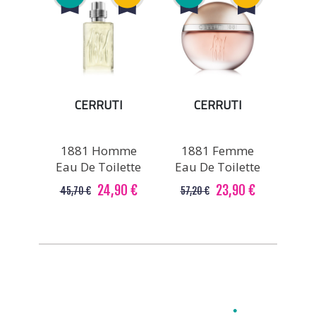
CERRUTI
CERRUTI
1881 Homme
1881 Femme
Eau De Toilette
Eau De Toilette
24,90 €
23,90 €
45,70 €
57,20 €