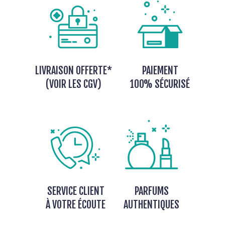
LIVRAISON OFFERTE*
PAIEMENT
(VOIR LES CGV)
100% SÉCURISÉ
SERVICE CLIENT
PARFUMS
À VOTRE ÉCOUTE
AUTHENTIQUES