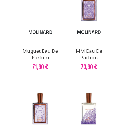
MOLINARD
MOLINARD
Muguet Eau De
MM Eau De
Parfum
Parfum
71,90 €
73,90 €