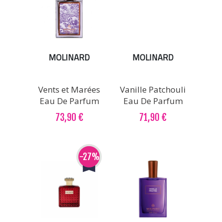
MOLINARD
MOLINARD
Vents et Marées
Vanille Patchouli
Eau De Parfum
Eau De Parfum
73,90 €
71,90 €
-27%