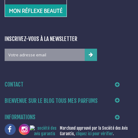
INSCRIVEZ-VOUS À LA NEWSLETTER
CONTACT
BIENVENUE SUR LE BLOG TOUS MES PARFUMS
INFORMATIONS
Marchand approuvé par la Société des Avis
Garantis,
cliquez ici pour vérifier
.