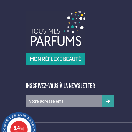
INSCRIVEZ-VOUS À LA NEWSLETTER
9.4
/10