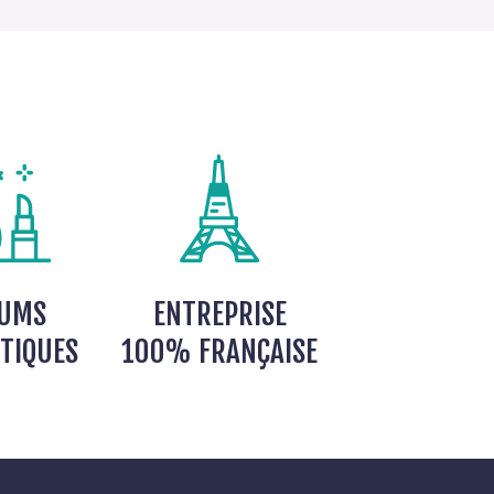
FUMS
ENTREPRISE
TIQUES
100% FRANÇAISE