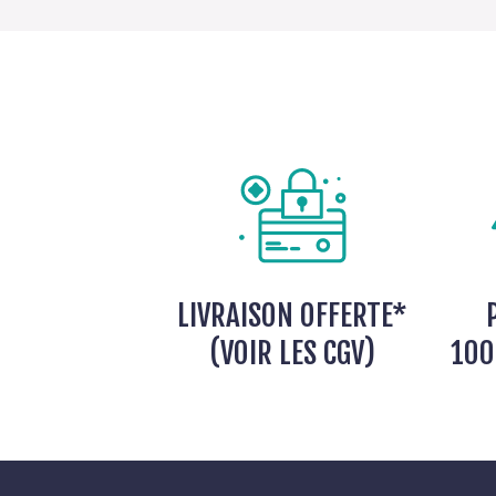
LIVRAISON OFFERTE*
(VOIR LES CGV)
100