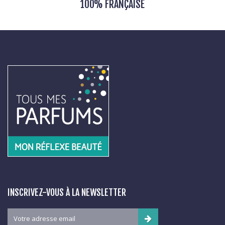
100% FRANÇAISE
INSCRIVEZ-VOUS À LA NEWSLETTER