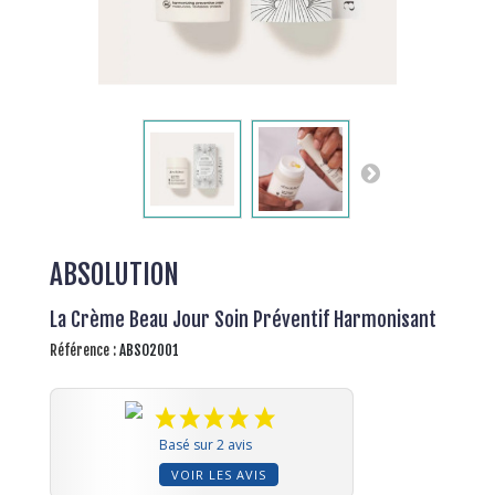
ABSOLUTION
La Crème Beau Jour Soin Préventif Harmonisant
Référence :
ABSO2001
Basé sur 2 avis
VOIR LES AVIS