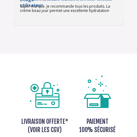
Super marque. Je recommande tous les produits. La
crème beau jour permet une excellente hydratation
LIVRAISON OFFERTE*
PAIEMENT
(VOIR LES CGV)
100% SÉCURISÉ