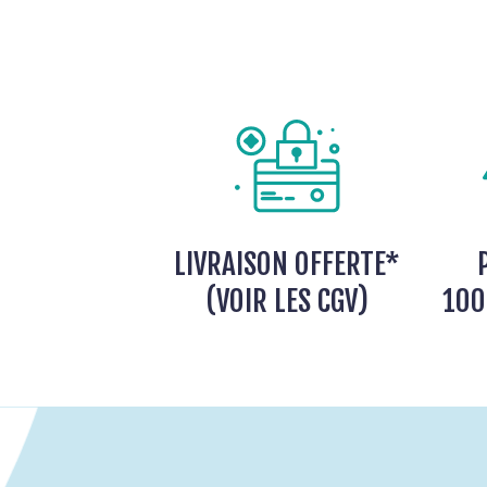
LIVRAISON OFFERTE*
(VOIR LES CGV)
100