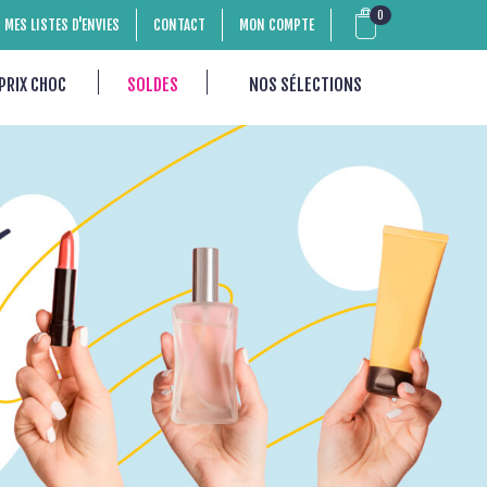
0
MES LISTES D'ENVIES
CONTACT
MON COMPTE
PRIX CHOC
SOLDES
NOS SÉLECTIONS