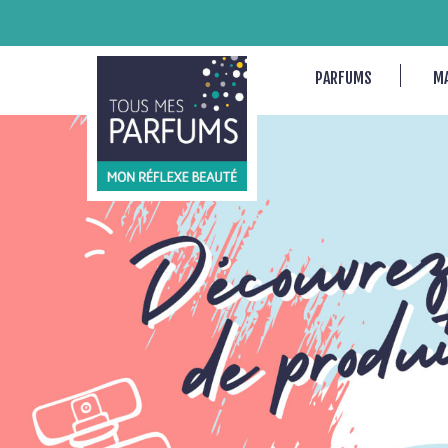
PARFUMS
M