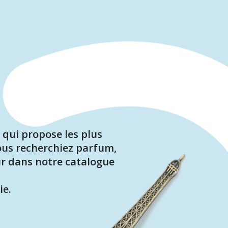
qui propose les plus
ous recherchiez parfum,
ur dans notre catalogue
ie.