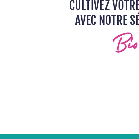
CULTIVEZ VOTR
AVEC NOTRE S
Bi