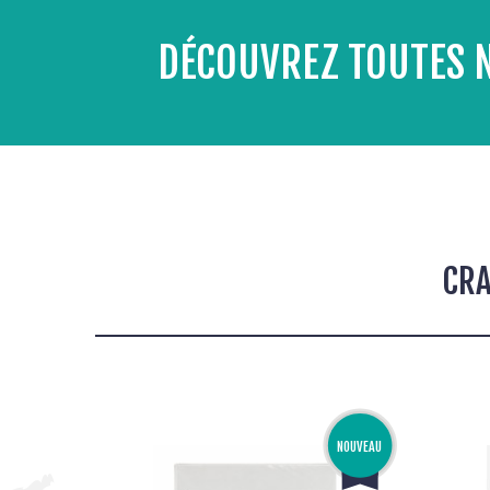
DÉCOUVREZ TOUTES 
CRA
NOUVEAU