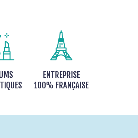
FUMS
ENTREPRISE
TIQUES
100% FRANÇAISE