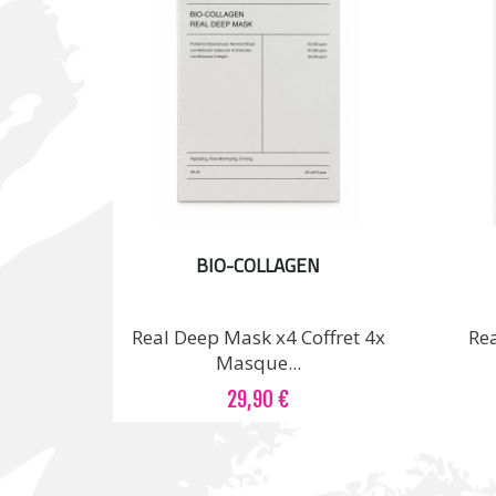
BIO-COLLAGEN
Real Deep Mask x4 Coffret 4x
Re
Masque...
29,90 €