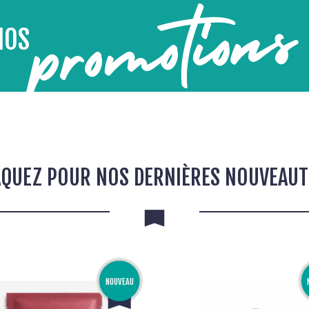
promotion
NOS
QUEZ POUR NOS DERNIÈRES NOUVEAUT
NOUVEAU