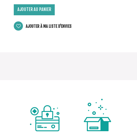
AJOUTER AU PANIER
AJOUTER À MA LISTE D'ENVIES