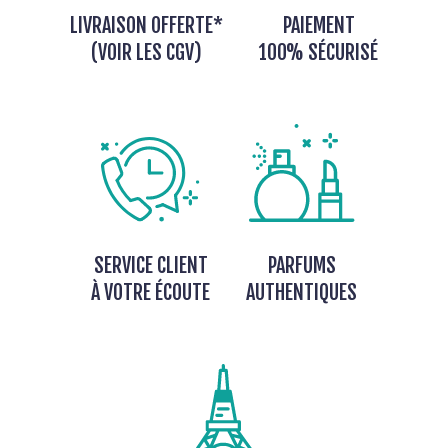
LIVRAISON OFFERTE*
PAIEMENT
(VOIR LES CGV)
100% SÉCURISÉ
SERVICE CLIENT
PARFUMS
À VOTRE ÉCOUTE
AUTHENTIQUES