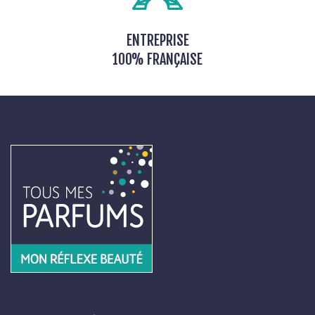
ENTREPRISE
100% FRANÇAISE