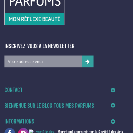
INSCRIVEZ-VOUS À LA NEWSLETTER
CONTACT
BIENVENUE SUR LE BLOG TOUS MES PARFUMS
INFORMATIONS
Marchand approuvé par la Société des Avis