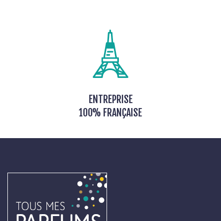
ENTREPRISE
100% FRANÇAISE