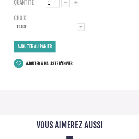
QUANTITÉ
CHOIX
FRAISE
AJOUTER AU PANIER
AJOUTER À MA LISTE D'ENVIES
VOUS AIMEREZ AUSSI