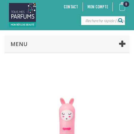
0
CONTACT
MON COMPTE
MENU