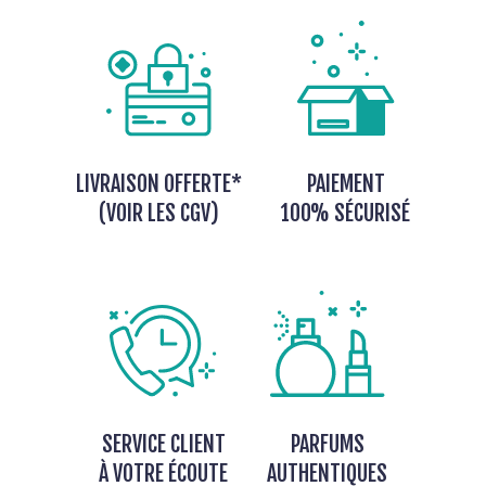
LIVRAISON OFFERTE*
PAIEMENT
(VOIR LES CGV)
100% SÉCURISÉ
SERVICE CLIENT
PARFUMS
À VOTRE ÉCOUTE
AUTHENTIQUES