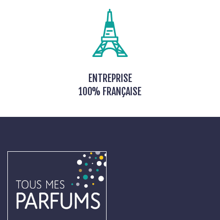
ENTREPRISE
100% FRANÇAISE