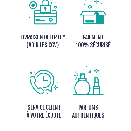
LIVRAISON OFFERTE*
PAIEMENT
(VOIR LES CGV)
100% SÉCURISÉ
SERVICE CLIENT
PARFUMS
À VOTRE ÉCOUTE
AUTHENTIQUES