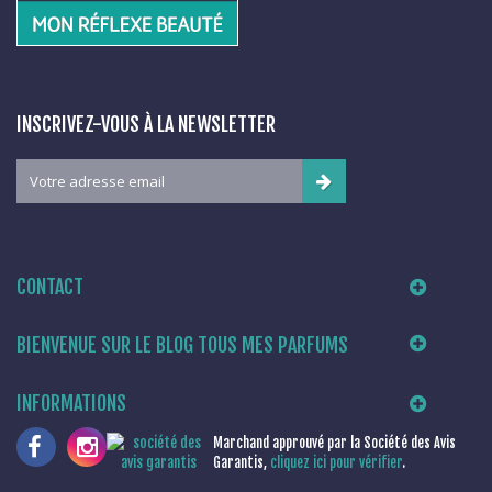
INSCRIVEZ-VOUS À LA NEWSLETTER
CONTACT
BIENVENUE SUR LE BLOG TOUS MES PARFUMS
INFORMATIONS
Marchand approuvé par la Société des Avis
Garantis,
cliquez ici pour vérifier
.