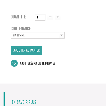
QUANTITÉ
CONTENANCE
VP 125 ML
AJOUTER AU PANIER
AJOUTER À MA LISTE D'ENVIES
EN SAVOIR PLUS