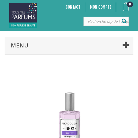
0
CONTACT
MON COMPTE
MENU