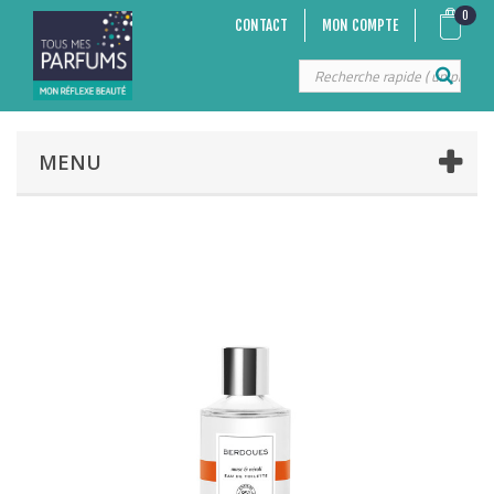
0
CONTACT
MON COMPTE
MENU