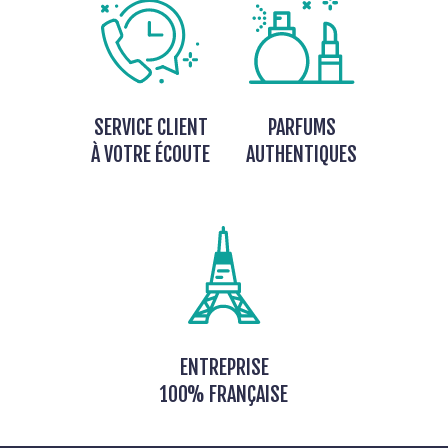
SERVICE CLIENT
PARFUMS
À VOTRE ÉCOUTE
AUTHENTIQUES
ENTREPRISE
100% FRANÇAISE