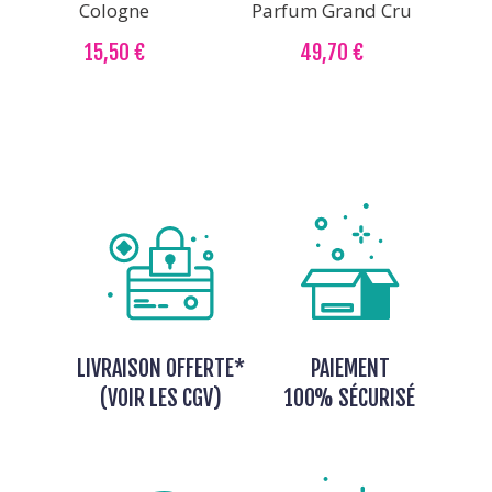
Cologne
Parfum Grand Cru
15,50 €
49,70 €
LIVRAISON OFFERTE*
PAIEMENT
(VOIR LES CGV)
100% SÉCURISÉ