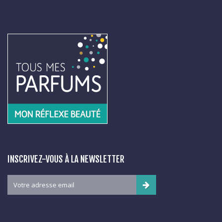
INSCRIVEZ-VOUS À LA NEWSLETTER