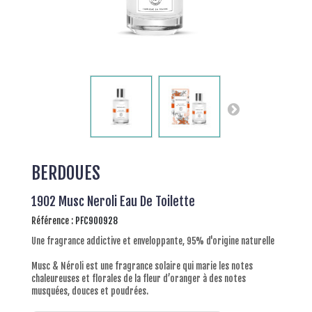
BERDOUES
1902 Musc Neroli Eau De Toilette
Référence :
PFC900928
Une fragrance addictive et enveloppante, 95% d'origine naturelle
Musc & Néroli est une fragrance solaire qui marie les notes
chaleureuses et florales de la fleur d’oranger à des notes
musquées, douces et poudrées.