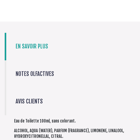
EN SAVOIR PLUS
NOTES OLFACTIVES
AVIS CLIENTS
Eau de Toilette 100ml, sans colorant.
ALCOHOL, AQUA (WATER), PARFUM (FRAGRANCE), LIMONENE, LINALOOL,
HYDROXYCITRONELLAL, CITRAL.