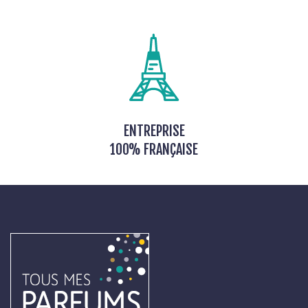
ENTREPRISE
100% FRANÇAISE