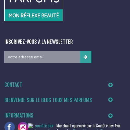
INSCRIVEZ-VOUS À LA NEWSLETTER
CONTACT
BIENVENUE SUR LE BLOG TOUS MES PARFUMS
INFORMATIONS
Marchand approuvé par la Société des Avis