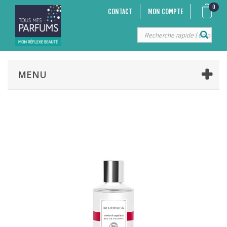
0
CONTACT
MON COMPTE
MENU