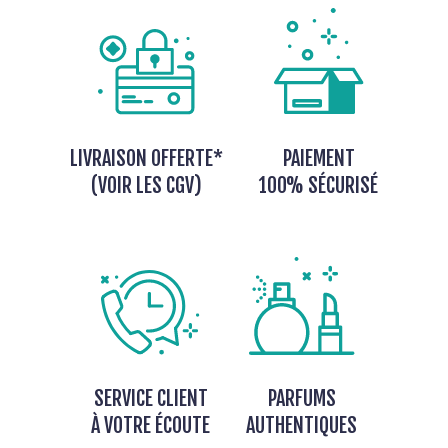
LIVRAISON OFFERTE*
PAIEMENT
(VOIR LES CGV)
100% SÉCURISÉ
SERVICE CLIENT
PARFUMS
À VOTRE ÉCOUTE
AUTHENTIQUES